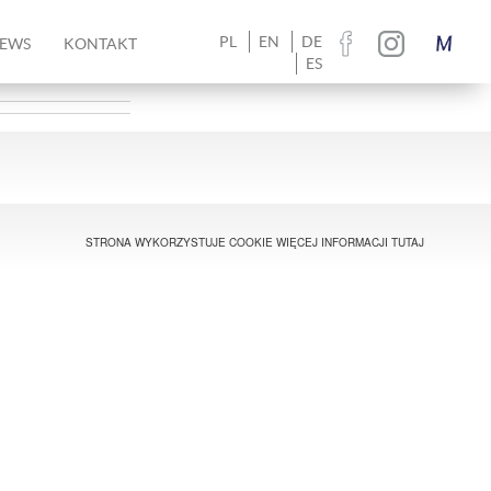
PL
EN
DE
EWS
KONTAKT
ES
STRONA WYKORZYSTUJE COOKIE WIĘCEJ INFORMACJI
TUTAJ