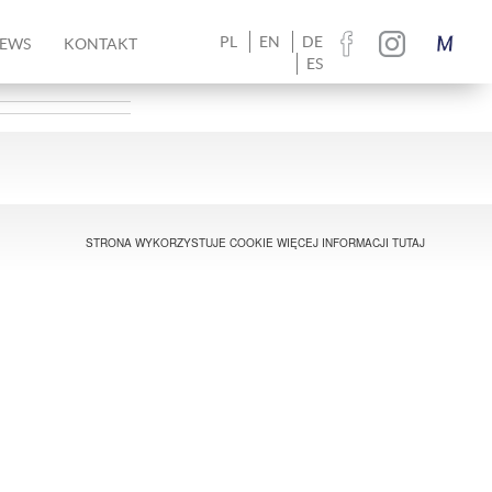
PL
EN
DE
EWS
KONTAKT
ES
STRONA WYKORZYSTUJE COOKIE WIĘCEJ INFORMACJI
TUTAJ