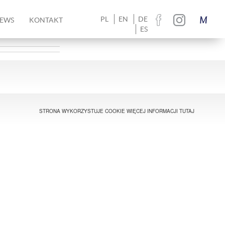
PL
EN
DE
EWS
KONTAKT
ES
STRONA WYKORZYSTUJE COOKIE WIĘCEJ INFORMACJI
TUTAJ